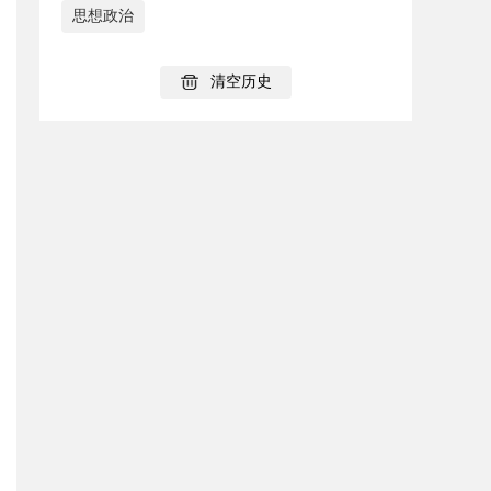
思想政治
清空历史