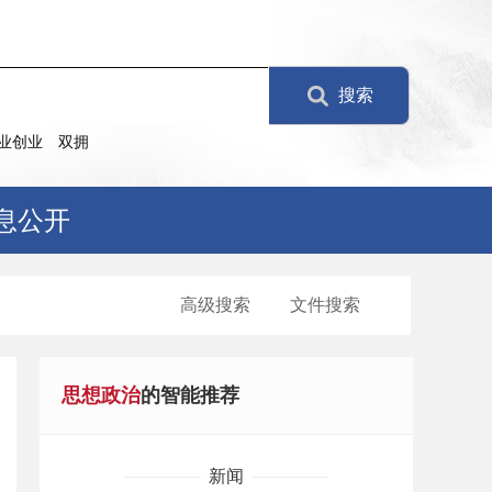
搜索
业创业
双拥
息公开
高级搜索
文件搜索
思想政治
的智能推荐
新闻