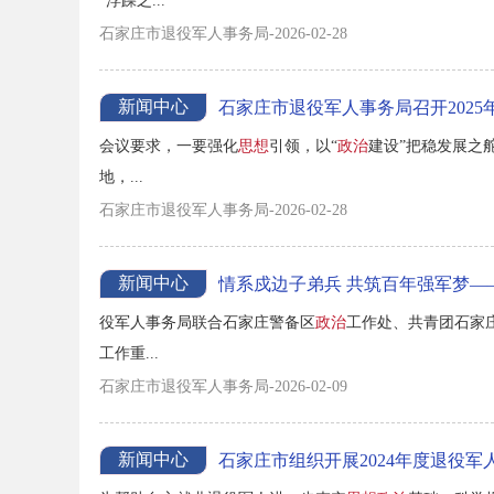
“浮躁之...
石家庄市退役军人事务局-2026-02-28
新闻中心
石家庄市退役军人事务局召开2025
会议要求，一要强化
思想
引领，以“
政治
建设”把稳发展之
地，...
石家庄市退役军人事务局-2026-02-28
新闻中心
情系戍边子弟兵 共筑百年强军梦——
役军人事务局联合石家庄警备区
政治
工作处、共青团石家
工作重...
石家庄市退役军人事务局-2026-02-09
新闻中心
石家庄市组织开展2024年度退役军