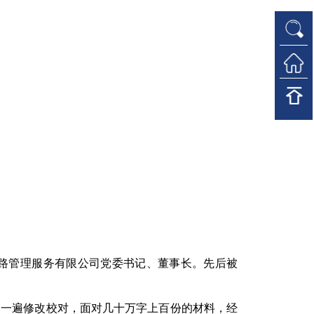
高速公路管理服务有限公司党委书记、董事长。先后被
又一遍修改校对，面对几十万字上百份的材料，经