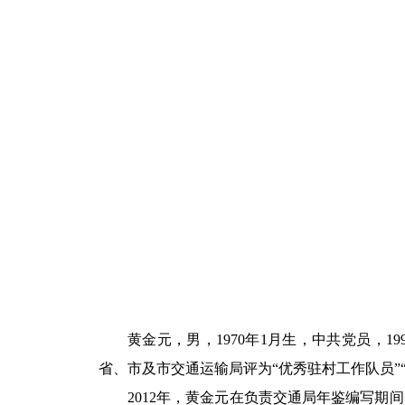
黄金元，男，1970年1月生，中共党员，1
省、市及市交通运输局评为“优秀驻村工作队员”“
2012年，黄金元在负责交通局年鉴编写