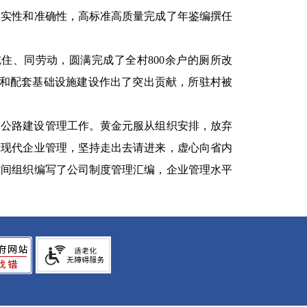
真实性和准确性，高标准高质量完成了年鉴编撰任
住、同劳动，圆满完成了全村800余户的厕所改
升和配套基础设施建设作出了突出贡献，所驻村被
速公路建设管理工作。黄金元服从组织安排，放弃
究现代企业管理，坚持走出去请进来，虚心向省内
时间组织编写了公司制度管理汇编，企业管理水平