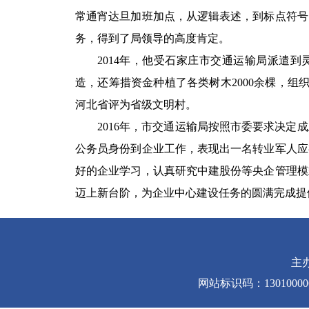
常通宵达旦加班加点，从逻辑表述，到标点符号
务，得到了局领导的高度肯定。
2014年，他受石家庄市交通运输局派遣
造，还筹措资金种植了各类树木2000余棵，
河北省评为省级文明村。
2016年，市交通运输局按照市委要求决
公务员身份到企业工作，表现出一名转业军人应
好的企业学习，认真研究中建股份等央企管理模
迈上新台阶，为企业中心建设任务的圆满完成提