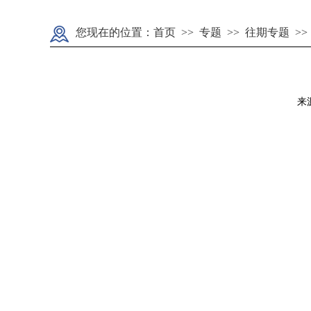
您现在的位置：
首页
>>
专题
>>
往期专题
>
来