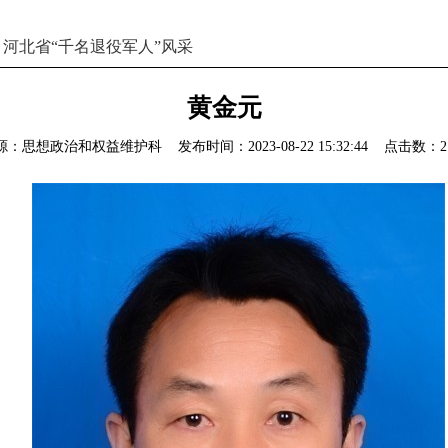
>
河北省“千名退役军人”风采
黄金元
源：思想政治和权益维护科
发布时间：2023-08-22 15:32:44 点击数：
2