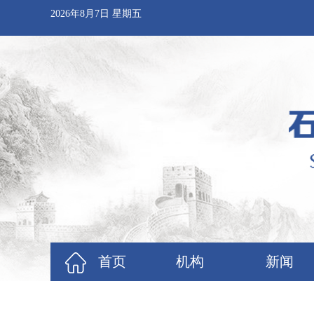
2026年8月7日 星期五