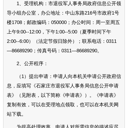
1、受理机构：市退役军人事务局政府信息公开领
导小组办公室，办公地址：中山东路216号市政府1号
楼1708；邮政编码：050000；办公时间：周一至周五
上午9:00--12:00，下午1:00--5:00（夏季时间下午
2:00--6:00）（法定节假日除外）；联系电话：0311
—86689290；传真号码：0311—86689290。
2、公开程序：
（1）提出申请：申请人向本机关申请公开政府信
息，应填写《石家庄市退役军人事务局信息公开申请
表》（见附表，以下简称《申请表》）。《申请表》
复制有效，可以在受理地点领取，也可以在本机关网
站下载。
为提高处理效率，申请人对所需信息的描述应尽