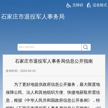
无障碍
适老模式
石家庄市退役军人事务局
石家庄市退役军人事务局信息公开指南
发布时间：2024-04-24
为了更好地提供政府信息公开服务，最大限度地
保障公民、法人和其他组织方便、快捷地获取所需信
息，根据《中华人民共和国政府信息公开条例》，特