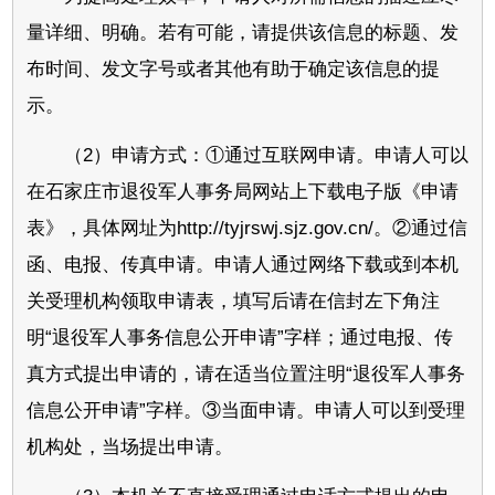
量详细、明确。若有可能，请提供该信息的标题、发
布时间、发文字号或者其他有助于确定该信息的提
示。
（2）申请方式：①通过互联网申请。申请人可以
在石家庄市退役军人事务局网站上下载电子版《申请
表》，具体网址为http://tyjrswj.sjz.gov.cn/。②通过信
函、电报、传真申请。申请人通过网络下载或到本机
关受理机构领取申请表，填写后请在信封左下角注
明“退役军人事务信息公开申请”字样；通过电报、传
真方式提出申请的，请在适当位置注明“退役军人事务
信息公开申请”字样。③当面申请。申请人可以到受理
机构处，当场提出申请。