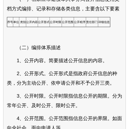
档方式编排、记录和存储各类信息，主要含以下要素
序号
单位
类别
公开内容
公开形式
公开时限
公开范围
公开程序
责任部门
详细信息
（二）编排体系描述
1、公开内容。简要描述公开信息的内容。
2、公开形式。公开形式是指政府公开信息的种
类，分为主动公开、依申请公开和不予公开三类。
3、公开时限。公开时限指信息公开的期限。分为
常年公开、及时公开、限时公开。
4、公开范围。公开范围指信息公开的界限。如面
向全社会、面向申请人等。