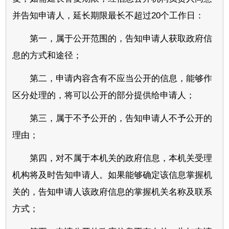
并告知申请人，延长期限最长不超过20个工作日：
第一，属于公开范围的，告知申请人获取政府信
息的方式和途径；
第二，申请内容含有不应当公开的信息，能够作
区分处理的，将可以公开的部分提供给申请人；
第三，属于不予公开的，告知申请人不予公开的
理由；
第四，对不属于本机关的政府信息，本机关受理
机构将及时告知申请人。如果能够确定该信息掌握机
关的，告知申请人该政府信息的掌握机关名称及联系
方式；