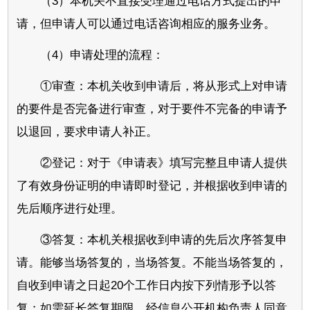
（3）本机关不直接受理通过电话方式提出的申
请，但申请人可以通过电话咨询相应的服务业务。
（4）申请处理的流程：
①审查：本机关收到申请后，将从形式上对申请
的要件是否完备进行审查，对于要件不完备的申请予
以退回，要求申请人补正。
②登记：对于《申请表》填写完整且申请人提供
了有效身份证明的申请即时登记，并根据收到申请的
先后顺序进行处理。
③答复：本机关根据收到申请的先后次序答复申
请。能够当场答复的，当场答复。不能当场答复的，
自收到申请之日起20个工作日内按下列情形予以答
复；如需延长答复期限，经信息公开机构负责人同意