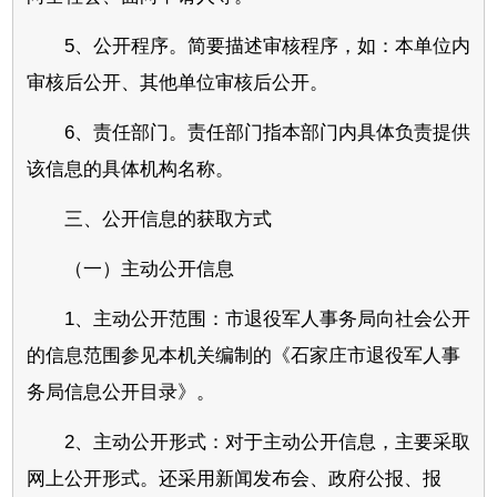
5、公开程序。简要描述审核程序，如：本单位内
审核后公开、其他单位审核后公开。
6、责任部门。责任部门指本部门内具体负责提供
该信息的具体机构名称。
三、公开信息的获取方式
（一）主动公开信息
1、主动公开范围：市退役军人事务局向社会公开
的信息范围参见本机关编制的《石家庄市退役军人事
务局信息公开目录》。
2、主动公开形式：对于主动公开信息，主要采取
网上公开形式。还采用新闻发布会、政府公报、报