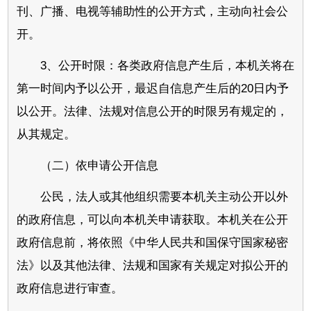
刊、广播、电视等辅助性的公开方式，主动向社会公
开。
3、公开时限：各类政府信息产生后，本机关将在
第一时间内予以公开，最迟自信息产生后的20日内予
以公开。法律、法规对信息公开的时限另有规定的，
从其规定。
（二）依申请公开信息
公民，法人或其他组织需要本机关主动公开以外
的政府信息，可以向本机关申请获取。本机关在公开
政府信息前，将依照《中华人民共和国保守国家秘密
法》以及其他法律、法规和国家有关规定对拟公开的
政府信息进行审查。