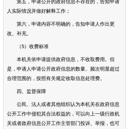
第五，申请公开的政府信息不存在的，告知申请
人实际情况并做好解释工作；
第六，申请内容不明确的，告知申请人作出更
改、补充。
（5）收费标准
本机关依申请提供政府信息，不收取费用。但
是，申请人申请公开政府信息的数量、频次明显超过
合理范围的，按照有关规定收取信息处理费。
四、监督保障
公民、法人或者其他组织认为本机关在政府信息
公开工作中侵犯其合法权益的，可以向上一级行政机
关或者政府信息公开工作主管部门投诉、举报，也可