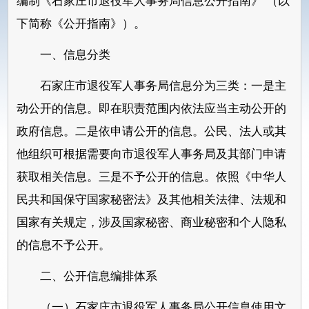
编制《石家庄市退役军人事务局信息公开指南》 （以
下简称《公开指南》）。
一、信息分类
石家庄市退役军人事务局信息分为三类：一是主
动公开的信息。即在职责范围内依法应当主动公开的
政府信息。二是依申请公开的信息。公民、法人或其
他组织可根据需要向市退役军人事务局及其部门申请
获取相关信息。三是不予公开的信息。依照《中华人
民共和国保守国家秘密法》及其他相关法律、法规和
国家有关规定，涉及国家秘密、商业秘密和个人隐私
的信息不予公开。
二、公开信息编排体系
（一）石家庄市退役军人事务局公开信息使用文