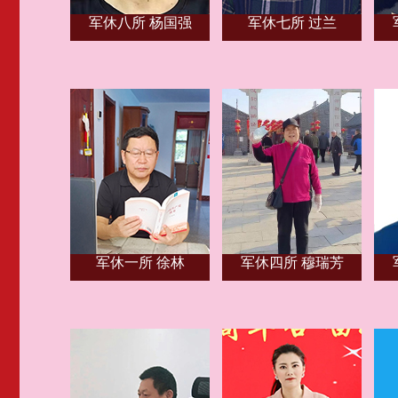
军休八所 杨国强
军休七所 过兰
军休一所 徐林
军休四所 穆瑞芳