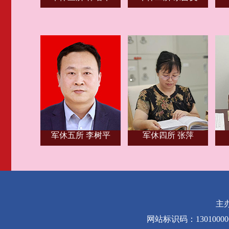
军休五所 李树平
军休四所 张萍