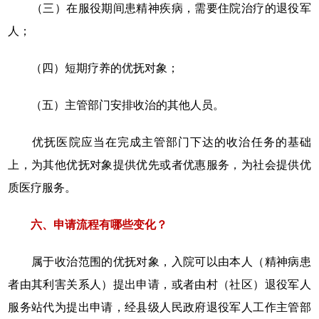
（三）在服役期间患精神疾病，需要住院治疗的退役军
人；
（四）短期疗养的优抚对象；
（五）主管部门安排收治的其他人员。
优抚医院应当在完成主管部门下达的收治任务的基础
上，为其他优抚对象提供优先或者优惠服务，为社会提供优
质医疗服务。
六、申请流程有哪些变化？
属于收治范围的优抚对象，入院可以由本人（精神病患
者由其利害关系人）提出申请，或者由村（社区）退役军人
服务站代为提出申请，经县级人民政府退役军人工作主管部