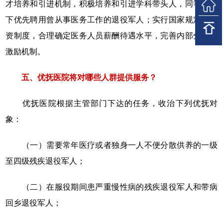
才培养和引进机制，积极培养和引进学科带头人，同等条件
下优先聘用曾从事医务工作的退役军人；实行国家规定的工
资制度，合理确定医务人员薪酬待遇水平，完善内部分配和
激励机制。
五、优抚医院将对哪些人群提供服务？
优抚医院根据主管部门下达的任务，收治下列优抚对
象：
（一）需要常年医疗或者独身一人不便分散供养的一级
至四级残疾退役军人；
（二）在服役期间患严重慢性病的残疾退役军人和带病
回乡退役军人；