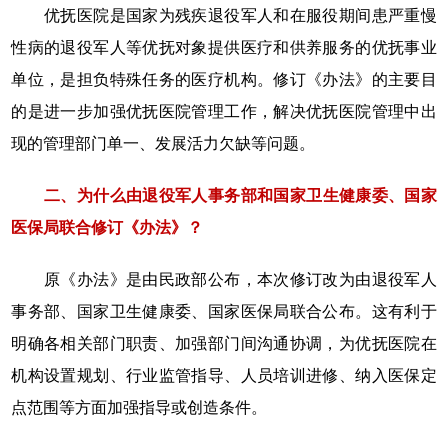
优抚医院是国家为残疾退役军人和在服役期间患严重慢
性病的退役军人等优抚对象提供医疗和供养服务的优抚事业
单位，是担负特殊任务的医疗机构。修订《办法》的主要目
的是进一步加强优抚医院管理工作，解决优抚医院管理中出
现的管理部门单一、发展活力欠缺等问题。
二、为什么由退役军人事务部和国家卫生健康委、国家
医保局联合修订《办法》？
原《办法》是由民政部公布，本次修订改为由退役军人
事务部、国家卫生健康委、国家医保局联合公布。这有利于
明确各相关部门职责、加强部门间沟通协调，为优抚医院在
机构设置规划、行业监管指导、人员培训进修、纳入医保定
点范围等方面加强指导或创造条件。