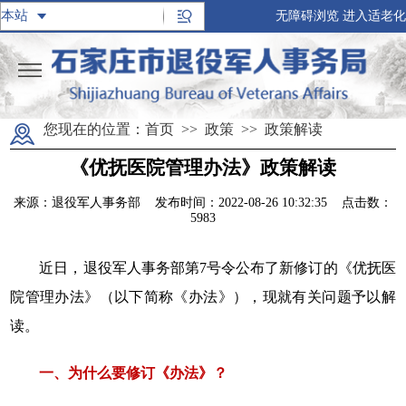
无障碍浏览
进入适老化
您现在的位置：
首页
>>
政策
>>
政策解读
《优抚医院管理办法》政策解读
来源：退役军人事务部
发布时间：2022-08-26 10:32:35 点击数：
5983
近日，退役军人事务部第7号令公布了新修订的《优抚医
院管理办法》（以下简称《办法》），现就有关问题予以解
读。
一、为什么要修订《办法》？