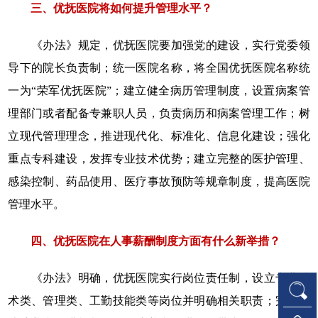
三、优抚医院将如何提升管理水平？
《办法》规定，优抚医院要加强党的建设，实行党委领
导下的院长负责制；统一医院名称，将全国优抚医院名称统
一为“荣军优抚医院”；建立健全病历管理制度，设置病案管
理部门或者配备专兼职人员，负责病历和病案管理工作；树
立现代管理理念，推进现代化、标准化、信息化建设；强化
重点专科建设，发挥专业技术优势；建立完整的医护管理、
感染控制、药品使用、医疗事故预防等规章制度，提高医院
管理水平。
四、优抚医院在人事薪酬制度方面有什么新举措？
《办法》明确，优抚医院实行岗位责任制，设立专业技
术类、管理类、工勤技能类等岗位并明确相关职责；完善人