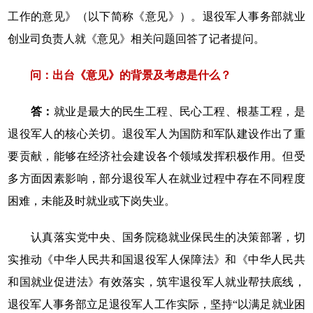
工作的意见》（以下简称《意见》）。退役军人事务部就业
创业司负责人就《意见》相关问题回答了记者提问。
问：
出台《意见》的背景及考虑是什么？
答：
就业是最大的民生工程、民心工程、根基工程，是
退役军人的核心关切。退役军人为国防和军队建设作出了重
要贡献，能够在经济社会建设各个领域发挥积极作用。但受
多方面因素影响，部分退役军人在就业过程中存在不同程度
困难，未能及时就业或下岗失业。
认真落实党中央、国务院稳就业保民生的决策部署，切
实推动《中华人民共和国退役军人保障法》和《中华人民共
和国就业促进法》有效落实，筑牢退役军人就业帮扶底线，
退役军人事务部立足退役军人工作实际，坚持“以满足就业困