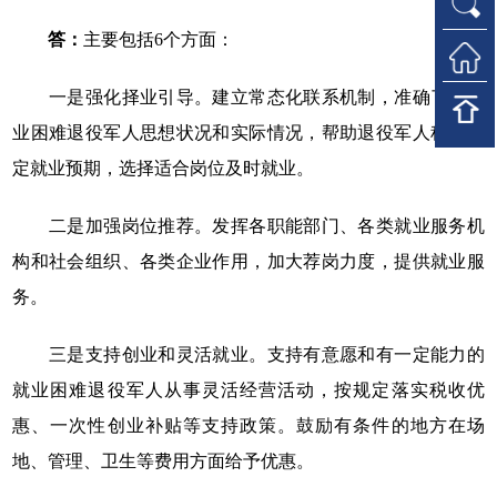
答：
主要包括6个方面：
一是强化择业引导。建立常态化联系机制，准确了解就
业困难退役军人思想状况和实际情况，帮助退役军人科学确
定就业预期，选择适合岗位及时就业。
二是加强岗位推荐。发挥各职能部门、各类就业服务机
构和社会组织、各类企业作用，加大荐岗力度，提供就业服
务。
三是支持创业和灵活就业。支持有意愿和有一定能力的
就业困难退役军人从事灵活经营活动，按规定落实税收优
惠、一次性创业补贴等支持政策。鼓励有条件的地方在场
地、管理、卫生等费用方面给予优惠。