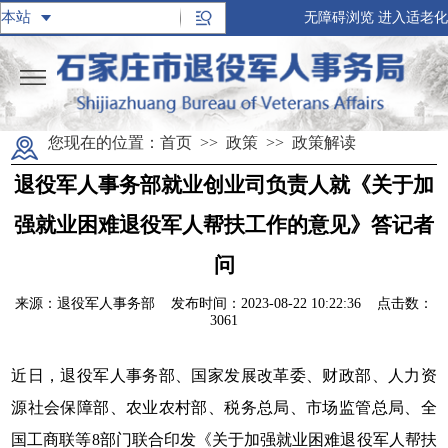
无障碍浏览
进入适老化
您现在的位置：
首页
>>
政策
>>
政策解读
退役军人事务部就业创业司负责人就《关于加
强就业困难退役军人帮扶工作的意见》答记者
问
来源：退役军人事务部
发布时间：2023-08-22 10:22:36 点击数：
3061
近日，退役军人事务部、国家发展改革委、财政部、人力资
源社会保障部、农业农村部、税务总局、市场监管总局、全
国工商联等8部门联合印发《关于加强就业困难退役军人帮扶