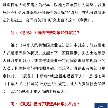
难退役军人现实需求为根本，以地方发展实际为基础，以服
务经济社会发展保就业保民生为目标”的原则，在充分调研论
证的基础上，会同有关部门研究出台了这个《意见》。
问：《意见》面向的帮扶对象如何界定？
答：
《中华人民共和国就业促进法》中规定，就业困难
人员是指因身体状况、技能水平、家庭因素、失去土地等原
因难以实现就业，或者连续失业一定时间仍未能实现就业的
人员，具体标准范围按照各省、自治区、直辖市有关部门规
定执行。《意见》中所称“就业困难退役军人”，是指按照
《中华人民共和国就业促进法》规定，被人力资源社会保障
部门认定为就业困难人员的退役军人。
问：《意见》提出了哪些具体帮扶举措？