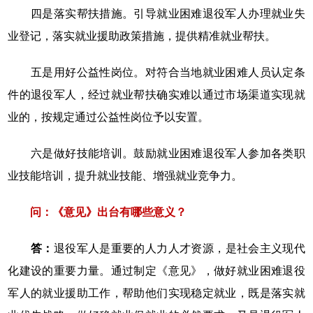
四是落实帮扶措施。引导就业困难退役军人办理就业失
业登记，落实就业援助政策措施，提供精准就业帮扶。
五是用好公益性岗位。对符合当地就业困难人员认定条
件的退役军人，经过就业帮扶确实难以通过市场渠道实现就
业的，按规定通过公益性岗位予以安置。
六是做好技能培训。鼓励就业困难退役军人参加各类职
业技能培训，提升就业技能、增强就业竞争力。
问：《意见》出台有哪些意义？
答：
退役军人是重要的人力人才资源，是社会主义现代
化建设的重要力量。通过制定《意见》，做好就业困难退役
军人的就业援助工作，帮助他们实现稳定就业，既是落实就