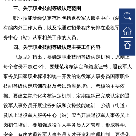
三、关于职业技能等级认定范围
职业技能等级认定范围包括退役军人服务中心（站）现
有编内外工作人员，以及拟通过招录程序安排在退役军人服
务中心（站）从事相关工作的人员。
四、关于职业技能等级认定主要工作内容
《意见》指出，要确定职业技能等级认定机构，原则上
每个省份不超过3个。要规范考核认定和颁发证书，退役军人
事务员国家职业标准和统一开发的退役军人事务员国家职业
技能等级认定培训教材及考试题库是培训、考核的主要依
据。要建立常态化考核认定机制，定期组织已完成认定的退
役军人事务员开展业务知识和实操技能轮训，乡镇（街道）
及以上退役军人服务中心（站）应当开展退役军人事务员上
岗初任培训。要加强退役军人事务员人才管理，形成科学、
安全、有序的退役军人事务员人才开发和管理机制。要强化