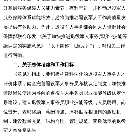
升基层服务保障人员能力素养，有利于进一步推动退役军人
服务保障体系赋能增效，必将为推动退役军人工作高质量发
展提供有效助力。为此，退役军人事务部会同人力资源社会
保障部联合印发 《关于加快推进退役军人事务员职业技能等
级认定的实施意见》（以下简称“《意见》”），对相关工作
进行明确。
二、关于总体考虑和工作目标
《意见》指出，要积极构建科学化的退役军人事务人才
评价体系，健全完善退役军人事务员考核认定制度，加快推
进以岗位使用为导向的退役军人事务员职业技能等级认定体
系建设，建立退役军人事务员职业技能等级与人员聘用、岗
位晋升、表彰奖励、薪酬待遇、津补贴等相挂钩的激励机
制，建设数量充足、结构合理、管理规范、素质优良的退役
军人事务员队伍。