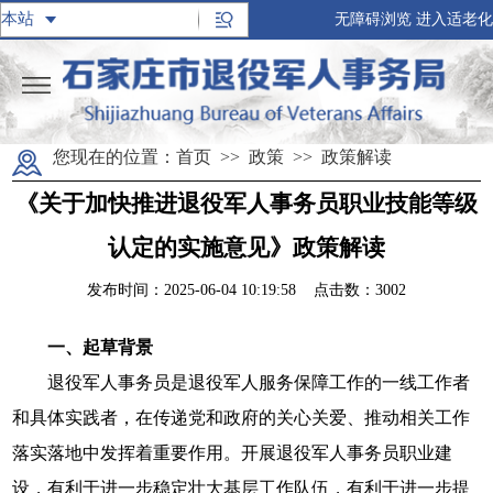
无障碍浏览
进入适老化
您现在的位置：
首页
>>
政策
>>
政策解读
《关于加快推进退役军人事务员职业技能等级
认定的实施意见》政策解读
发布时间：2025-06-04 10:19:58 点击数：
3002
一、起草背景
退役军人事务员是退役军人服务保障工作的一线工作者
和具体实践者，在传递党和政府的关心关爱、推动相关工作
落实落地中发挥着重要作用。开展退役军人事务员职业建
设，有利于进一步稳定壮大基层工作队伍，有利于进一步提