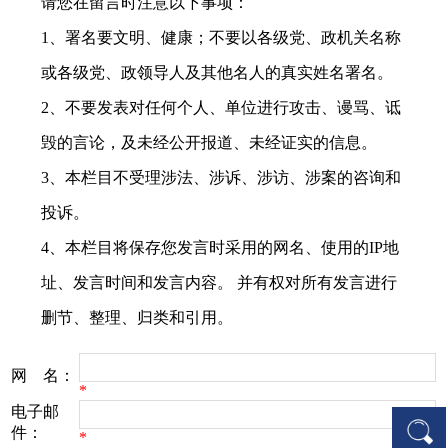
请您在留言时注意以下事项：
1、署名要文明、健康；不要以各级党、政机关名称
或各级党、政领导人及其他名人的真实姓名署名。
2、不要发表对任何个人、单位进行攻击、谩骂、诋
毁的言论，及未经公开报道、未经证实的信息。
3、本栏目不受理涉法、涉诉、涉访、涉案的咨询和
投诉。
4、本栏目将保存您发言时采用的网名、使用的IP地
址、发言时间和发言内容。 并有权对所有发言进行
删节、整理、归类和引用。