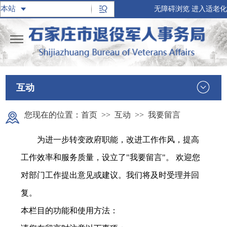
无障碍浏览
进入适老化
互动
您现在的位置：
首页
>>
互动
>>
我要留言
为进一步转变政府职能，改进工作作风，提高
工作效率和服务质量，设立了"我要留言"。 欢迎您
对部门工作提出意见或建议。我们将及时受理并回
复。
本栏目的功能和使用方法：