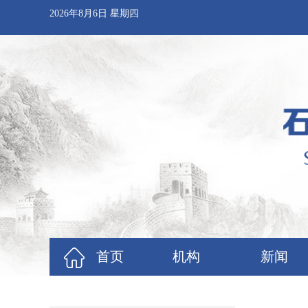
2026年8月6日 星期四