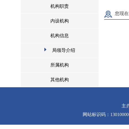
机构职责
您现在
内设机构
机构信息
局领导介绍
所属机构
其他机构