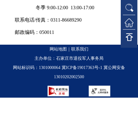
冬季 9:00-12:00 13:00-17:00
联系电话/传真：0311-86689290
邮政编码：050011
网站地图
｜
联系我们
主办单位：石家庄市退役军人事务局
网站标识码：1301000064
冀ICP备19017363号-1
冀公网安备
13010202002500