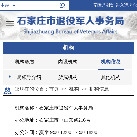
无障碍浏览
进入适老化
机构
机构职责
内设机构
机构信息
局领导介绍
所属机构
其他机构
您现在的位置：
首页
>>
机构
>>
机构信息
机构名称：石家庄市退役军人事务局
办公地址：石家庄市中山东路216号
办公时间：夏季 9:00-12:00 14:00-18:00