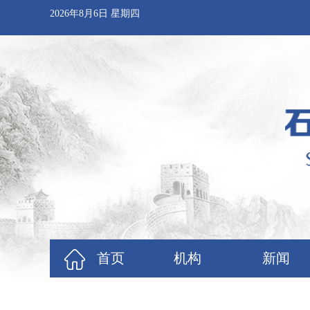
2026年8月6日 星期四