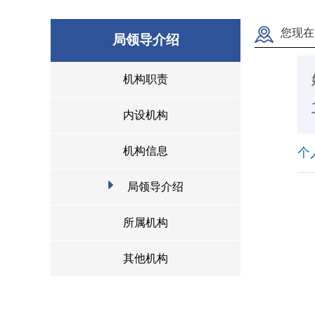
您现在
局领导介绍
机构职责
内设机构
机构信息
个
局领导介绍
所属机构
其他机构