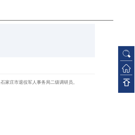
任石家庄市退役军人事务局二级调研员。