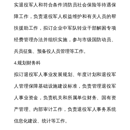
实退役军人和符合条件消防员社会保险等待遇保
障工作，负责退役军人权益维护和有关人员的帮
扶援助工作，拟订企业中军队转业干部解困专项
经费管理办法并组织实施，参与市级国防动员、
兵员征集、预备役人员管理等工作。
4.规划财务科
拟订退役军人事业发展规划、年度计划和退役军
人管理保障基础设施建设标准，负责管理退役军
人事业资金，负责机关和所属单位财务、国有资
产管理、内部审计工作，负责退役军人事务系统
信息化建设、统计等工作。