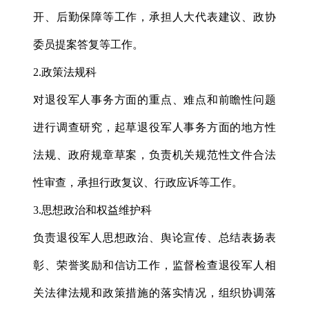
开、后勤保障等工作，承担人大代表建议、政协
委员提案答复等工作。
2.政策法规科
对退役军人事务方面的重点、难点和前瞻性问题
进行调查研究，起草退役军人事务方面的地方性
法规、政府规章草案，负责机关规范性文件合法
性审查，承担行政复议、行政应诉等工作。
3.思想政治和权益维护科
负责退役军人思想政治、舆论宣传、总结表扬表
彰、荣誉奖励和信访工作，监督检查退役军人相
关法律法规和政策措施的落实情况，组织协调落