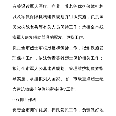
有关退役军人医疗、疗养、养老等优抚保障机构
以及军供保障机构建设规划并组织实施，负责国
民党抗战老兵等有关人员优待工作；承担全市残
疾军人康复辅助器具的配发、更换工作。
负责全市烈士审核报批和褒扬工作，纪念设施管
理保护工作，依法负责英雄烈士保护相关工作；
拟订全市军人公墓建设规划、管理维护制度并指
导实施，承担拟列入国家、省、市级重点烈士纪
念建筑物保护单位的审核报批工作。
9.双拥工作科
负责全市拥军优属、拥政爱民工作，负责做好地