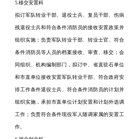
5.移交安置科
拟订军队转业干部、退役士兵、复员干部、伤病
残退役士兵和符合条件消防员的接收安置政策并
组织实施；负责军队转业干部、转业士官、符合
条件消防员等人员的档案接收、审查、移交；会
同组织、机构编制部门，拟订中、省直驻石单位
和市直单位接收安置军队转业干部、符合政府安
排工作条件退役士兵、符合条件消防员的计划并
组织实施，承担市直单位计划安置和计划外选调
工作；负责符合条件现役军人随调家属的安置工
作。