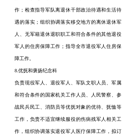
作；检查指导军队离退休干部政治待遇和生活待
遇的落实；组织协调落实移交地方的离休退休军
人、无军籍退休退职职工和符合条件的其他退役
军人的住房保障工作；指导全市退役军人住房保
障工作。
8.优抚和褒扬纪念科
负责现役军人、退役军人、军队文职人员、军属
和符合条件的国家机关工作人员、人民警察、参
战民兵民工、消防员等优抚对象的优待、抚恤等
工作，负责不适宜继续服役的伤病残军人相关工
作，组织协调落实退役军人医疗保障工作，拟订