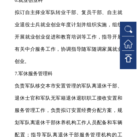
6.就业创业科
拟订自主择业军队转业干部、复员干部、自主就
业退役士兵就业创业年度计划并组织实施，组织
开展就业创业促进和教育培训等工作，指导开展
有关中介服务工作，协调指导随军随调家属就业
创业。
7.军休服务管理科
负责军队移交本市安置管理的军队离退休干部、
退休士官和军队无军籍退休退职职工接收安置和
服务管理工作，负责拟订安置经费分配方案，规
划军队离退休干部休养机构工作人员配备和车辆
配置；指导军队离退休干部服务管理机构的工