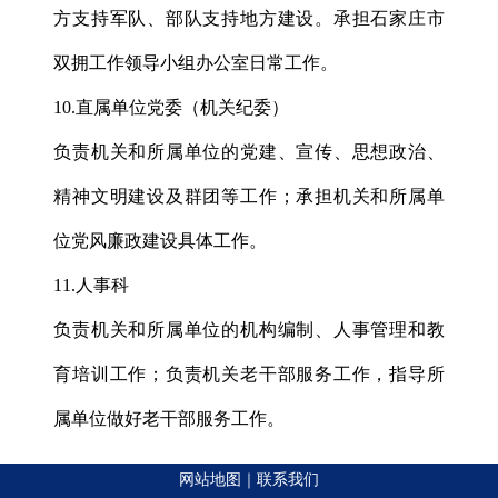
方支持军队、部队支持地方建设。承担石家庄市
双拥工作领导小组办公室日常工作。
10.直属单位党委（机关纪委）
负责机关和所属单位的党建、宣传、思想政治、
精神文明建设及群团等工作；承担机关和所属单
位党风廉政建设具体工作。
11.人事科
负责机关和所属单位的机构编制、人事管理和教
育培训工作；负责机关老干部服务工作，指导所
属单位做好老干部服务工作。
网站地图
｜
联系我们