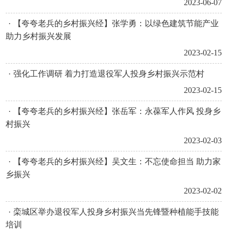
2023-06-07
·
【夸夸老兵的乡村振兴经】张学勇：以绿色建筑节能产业
助力乡村振兴发展
2023-02-15
·
强化工作调研 着力打造退役军人投身乡村振兴示范村
2023-02-15
·
【夸夸老兵的乡村振兴经】张岳军：永葆军人作风 投身乡
村振兴
2023-02-03
·
【夸夸老兵的乡村振兴经】吴文生：不忘使命担当 助力家
乡振兴
2023-02-02
·
栾城区举办退役军人投身乡村振兴当先锋暨种植能手技能
培训