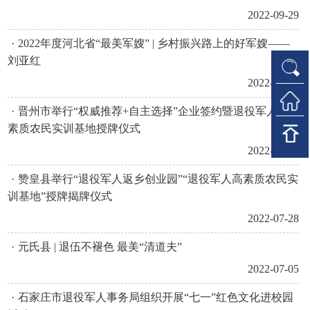
2022-09-29
·
2022年度河北省“最美军嫂” | 乡村振兴路上的好军嫂——
刘亚红
2022-09-22
·
晋州市举行“权威推荐+自主选择”企业签约暨退役军人高
素质农民实训基地授牌仪式
2022-08-15
·
赞皇县举行“退役军人返乡创业园”“退役军人高素质农民实
训基地”授牌揭牌仪式
2022-07-28
·
元氏县 | 退伍不褪色 最美“清道夫”
2022-07-05
·
石家庄市退役军人事务局组织开展“七一”红色文化进校园