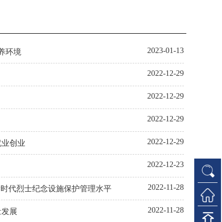
2023-01-13
休养环境
2022-12-29
2022-12-29
2022-12-29
2022-12-29
就业创业
2022-12-23
2022-11-28
升新时代烈士纪念设施保护管理水平
2022-11-28
量发展