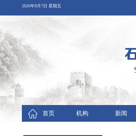
2026年8月7日 星期五