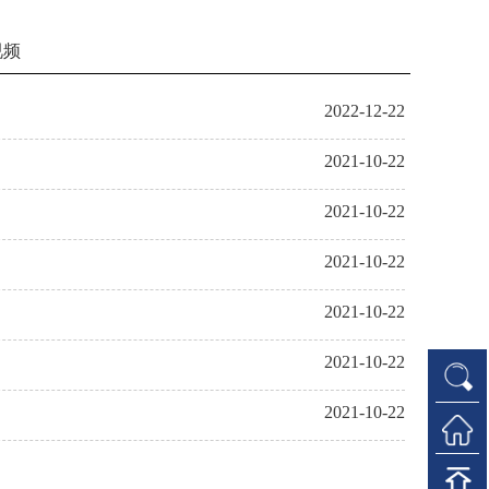
视频
2022-12-22
2021-10-22
2021-10-22
2021-10-22
2021-10-22
2021-10-22
2021-10-22