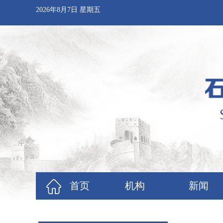
2026年8月7日 星期五